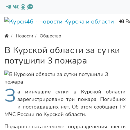
В
Новости
Общество
В Курской области за сутки
потушили 3 пожара
З
а минувшие сутки в Курской области
зарегистрировано три пожара. Погибших
и пострадавших нет. Об этом сообщает ГУ
МЧС России по Курской области.
Пожарно-спасательные подразделения шесть