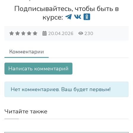
Подписывайтесь, чтобы быть в
курсе:
20.04.2026
230
Комментарии
Написать комментарий
Нет комментариев. Ваш будет первым!
Читайте также