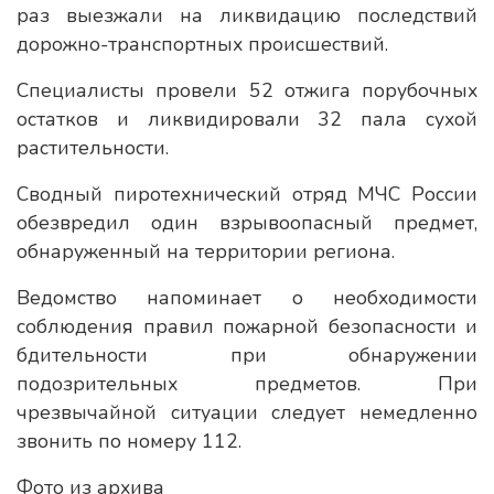
раз выезжали на ликвидацию последствий
дорожно-транспортных происшествий.
Специалисты провели 52 отжига порубочных
остатков и ликвидировали 32 пала сухой
растительности.
Сводный пиротехнический отряд МЧС России
обезвредил один взрывоопасный предмет,
обнаруженный на территории региона.
Ведомство напоминает о необходимости
соблюдения правил пожарной безопасности и
бдительности при обнаружении
подозрительных предметов. При
чрезвычайной ситуации следует немедленно
звонить по номеру 112.
Фото из архива