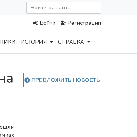
Войти
Регистрация
НИКИ
ИСТОРИЯ
СПРАВКА
на
ПРЕДЛОЖИТЬ НОВОСТЬ
рошли
амках