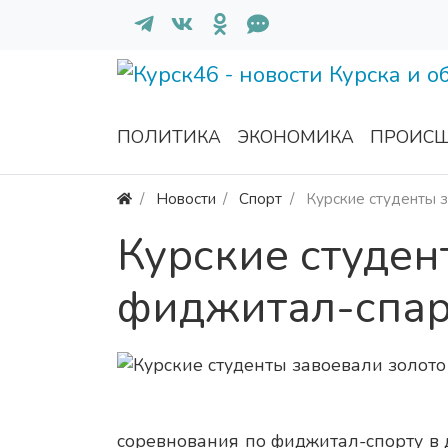
ПОЛИТИКА
ЭКОНОМИКА
ПРОИСШ
Новости
Спорт
Курские студенты 
Курские студен
фиджитал-спар
соревнования по фиджитал-спорту в 