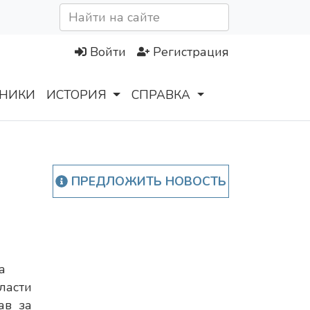
Войти
Регистрация
НИКИ
ИСТОРИЯ
СПРАВКА
ПРЕДЛОЖИТЬ НОВОСТЬ
а
асти
ав за