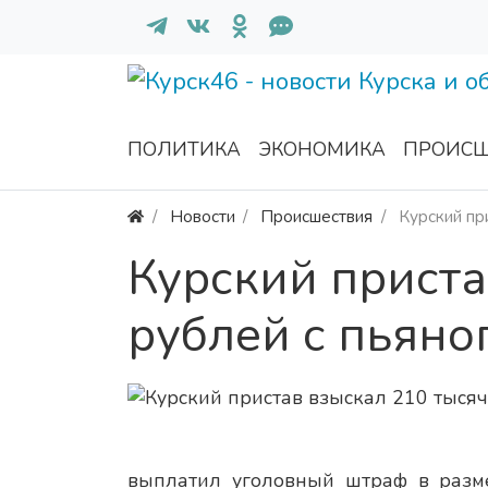
ПОЛИТИКА
ЭКОНОМИКА
ПРОИСШ
Новости
Происшествия
Курский пр
Курский приста
рублей с пьяно
выплатил уголовный штраф в разме