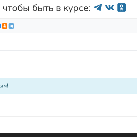
 чтобы быть в курсе:
ым!