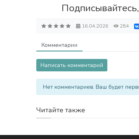
Подписывайтесь,
16.04.2026
284
Комментарии
Написать комментарий
Нет комментариев. Ваш будет перв
Читайте также