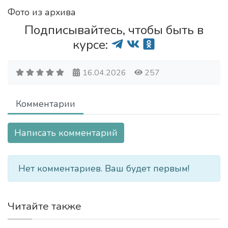
Фото из архива
Подписывайтесь, чтобы быть в
курсе:
16.04.2026
257
Комментарии
Написать комментарий
Нет комментариев. Ваш будет первым!
Читайте также