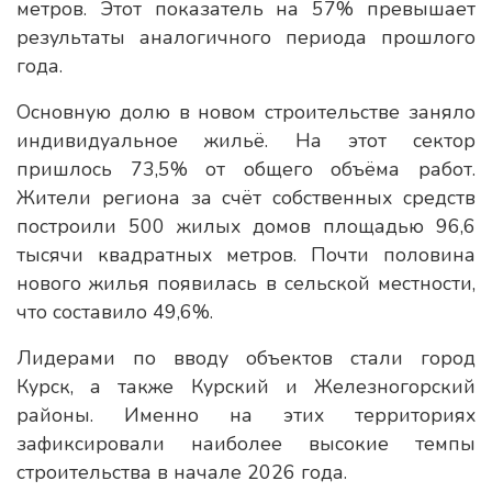
метров. Этот показатель на 57% превышает
результаты аналогичного периода прошлого
года.
Основную долю в новом строительстве заняло
индивидуальное жильё. На этот сектор
пришлось 73,5% от общего объёма работ.
Жители региона за счёт собственных средств
построили 500 жилых домов площадью 96,6
тысячи квадратных метров. Почти половина
нового жилья появилась в сельской местности,
что составило 49,6%.
Лидерами по вводу объектов стали город
Курск, а также Курский и Железногорский
районы. Именно на этих территориях
зафиксировали наиболее высокие темпы
строительства в начале 2026 года.