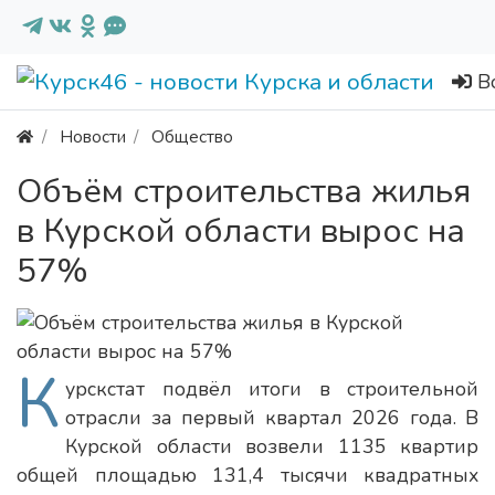
В
Новости
Общество
Объём строительства жилья
в Курской области вырос на
57%
К
урскстат подвёл итоги в строительной
отрасли за первый квартал 2026 года. В
Курской области возвели 1135 квартир
общей площадью 131,4 тысячи квадратных