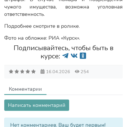
чужого имущества, возможна уголовная
ответственность.
Подробнее смотрите в ролике.
Фото на обложке: РИА «Курск».
Подписывайтесь, чтобы быть в
курсе:
16.04.2026
254
Комментарии
Написать комментарий
Нет комментариев. Ваш будет первым!