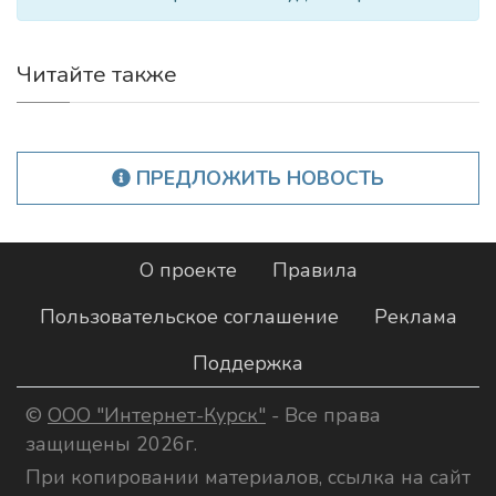
Читайте также
ПРЕДЛОЖИТЬ НОВОСТЬ
О проекте
Правила
Пользовательское соглашение
Реклама
Поддержка
©
ООО "Интернет-Курск"
- Все права
защищены 2026г.
При копировании материалов, ссылка на сайт