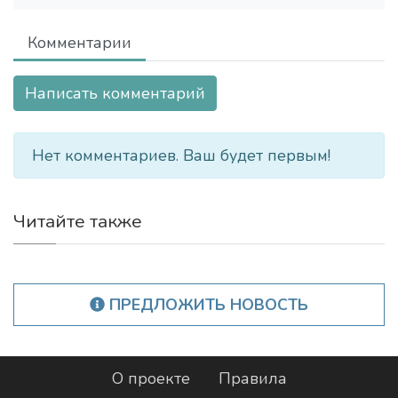
Комментарии
Написать комментарий
Нет комментариев. Ваш будет первым!
Читайте также
ПРЕДЛОЖИТЬ НОВОСТЬ
О проекте
Правила