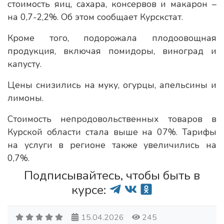
стоимость яиц, сахара, консервов и макарон –
на 0,7-2,2%. Об этом сообщает Курскстат.
Кроме того, подорожала плодоовощная
продукция, включая помидоры, виноград и
капусту.
Цены снизились на муку, огурцы, апельсины и
лимоны.
Стоимость непродовольственных товаров в
Курской области стала выше на 07%. Тарифы
на услуги в регионе также увеличились на
0,7%.
Подписывайтесь, чтобы быть в
курсе:
15.04.2026
245