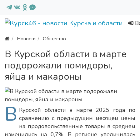
В
Новости
Общество
В Курской области в марте
подорожали помидоры,
яйца и макароны
В
Курской области в марте 2025 года по
сравнению с предыдущим месяцем цены
на продовольственные товары в среднем
изменились на 0,7%. В регионе увеличилась