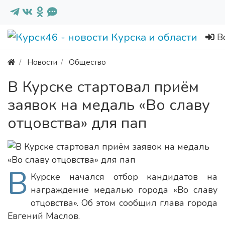
В
Новости
Общество
В Курске стартовал приём
заявок на медаль «Во славу
отцовства» для пап
В
Курске начался отбор кандидатов на
награждение медалью города «Во славу
отцовства». Об этом сообщил глава города
Евгений Маслов.