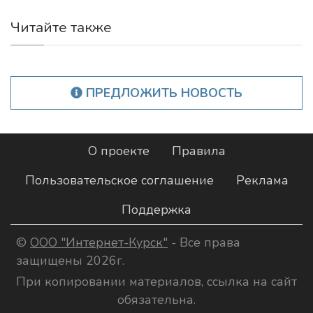
Читайте также
ПРЕДЛОЖИТЬ НОВОСТЬ
О проекте
Правила
Пользовательское соглашение
Реклама
Поддержка
©
ООО "Интернет-Курск"
- Все права
защищены 2026г.
При копировании материалов, ссылка на сайт
обязательна.