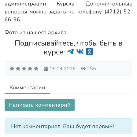
администрации Курска. Дополнительные
вопросы можно задать по телефону: (4712) 52-
66-96.
Фото из нашего архива
Подписывайтесь, чтобы быть в
курсе:
15.04.2026
255
Комментарии
Написать комментарий
Нет комментариев. Ваш будет первым!