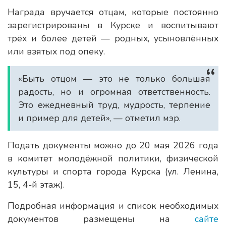
Награда вручается отцам, которые постоянно
зарегистрированы в Курске и воспитывают
трёх и более детей — родных, усыновлённых
или взятых под опеку.
«Быть отцом — это не только большая
радость, но и огромная ответственность.
Это ежедневный труд, мудрость, терпение
и пример для детей», — отметил мэр.
Подать документы можно до 20 мая 2026 года
в комитет молодёжной политики, физической
культуры и спорта города Курска (ул. Ленина,
15, 4-й этаж).
Подробная информация и список необходимых
документов размещены на
сайте