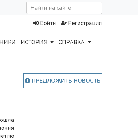
Войти
Регистрация
НИКИ
ИСТОРИЯ
СПРАВКА
ПРЕДЛОЖИТЬ НОВОСТЬ
шла
ония
летию