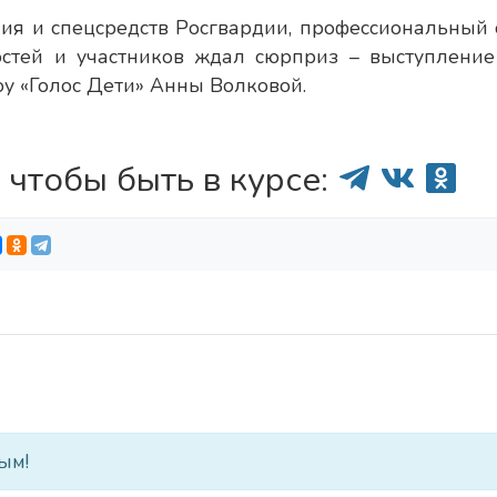
ия и спецсредств Росгвардии, профессиональный 
остей и участников ждал сюрприз – выступление
у «Голос Дети» Анны Волковой.
 чтобы быть в курсе:
ым!