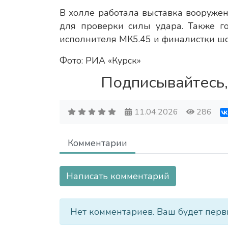
В холле работала выставка вооружен
для проверки силы удара. Также г
исполнителя МК5.45 и финалистки шо
Фото: РИА «Курск»
Подписывайтесь,
11.04.2026
286
Комментарии
Написать комментарий
Нет комментариев. Ваш будет перв