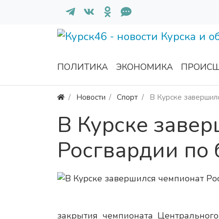
ПОЛИТИКА
ЭКОНОМИКА
ПРОИСШ
Новости
Спорт
В Курске завершилс
В Курске заве
Росгвардии по 
закрытия чемпионата Центрального