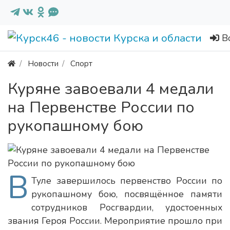
В
Новости
Спорт
Куряне завоевали 4 медали
на Первенстве России по
рукопашному бою
В
Туле завершилось первенство России по
рукопашному бою, посвящённое памяти
сотрудников Росгвардии, удостоенных
звания Героя России. Мероприятие прошло при