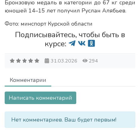
Бронзовую медаль в категории до 67 кг среди
юношей 14–15 лет получил Руслан Алябьев.
Фото: минспорт Курской области
Подписывайтесь, чтобы быть в
курсе:
31.03.2026
294
Комментарии
Написать комментарий
Нет комментариев. Ваш будет первым!