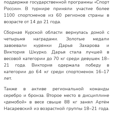
поддержке государственной программы «Спорт
России». В турнире приняли участие более
1100 спортсменов из 60 регионов страны в
возрасте от 14 до 21 года.
Сборная Курской области вернулась домой с
четырьмя наградами. Золотые медали
завоевали курянки Дарья Захарова и
Виктория Шкурко. Дарья стала лучшей в
весовой категории до 70 кг среди девушек 18–
21 года. Виктория одержала победу в
категории до 64 кг среди спортсменок 16–17
лет.
Также в активе региональной команды
серебро и бронза. Второе место в дисциплине
«демобой» в весе свыше 88 кг занял Артём
Насаревский из возрастной группы 18–21 года.