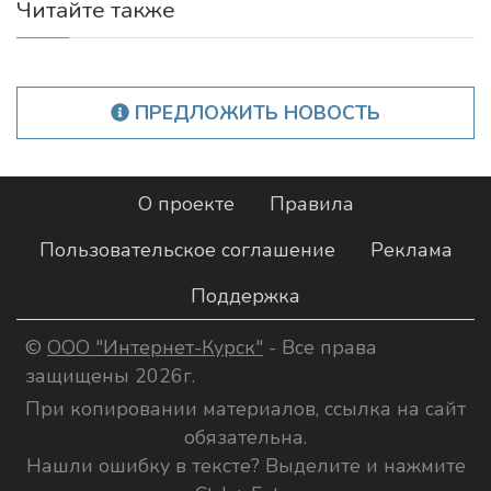
Читайте также
ПРЕДЛОЖИТЬ НОВОСТЬ
О проекте
Правила
Пользовательское соглашение
Реклама
Поддержка
©
ООО "Интернет-Курск"
- Все права
защищены 2026г.
При копировании материалов, ссылка на сайт
обязательна.
Нашли ошибку в тексте? Выделите и нажмите