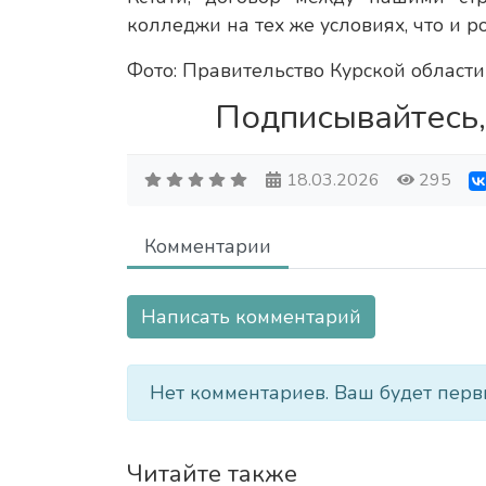
колледжи на тех же условиях, что и р
Фото: Правительство Курской области
Подписывайтесь,
18.03.2026
295
Комментарии
Написать комментарий
Нет комментариев. Ваш будет перв
Читайте также