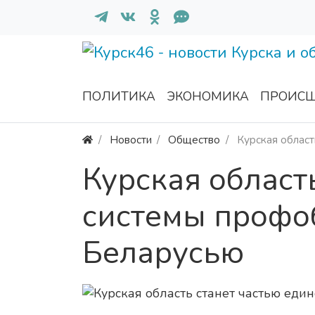
ПОЛИТИКА
ЭКОНОМИКА
ПРОИСШ
Новости
Общество
Курская област
Курская област
системы профо
Беларусью