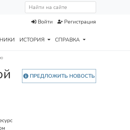
Войти
Регистрация
НИКИ
ИСТОРИЯ
СПРАВКА
ью
ой
ПРЕДЛОЖИТЬ НОВОСТЬ
есурс
ом