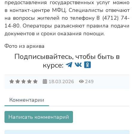
предоставления государственных услуг можно
в контакт-центре МФЦ. Специалисты отвечают
на вопросы жителей по телефону 8 (4712) 74-
14-80. Операторы разъясняют правила подачи
документов и сроки оказания помощи.
Фото из архива
Подписывайтесь, чтобы быть в
курсе:
18.03.2026
249
Комментарии
Написать комментарий