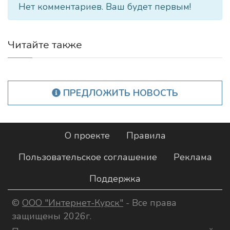
Нет комментариев. Ваш будет первым!
Читайте также
ПРЕДЛОЖИТЬ НОВОСТЬ
О проекте
Правила
Пользовательское соглашение
Реклама
Поддержка
©
ООО "Интернет-Курск"
- Все права
защищены 2026г.