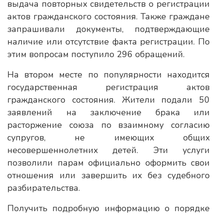
выдача повторных свидетельств о регистрации
актов гражданского состояния. Также граждане
запрашивали документы, подтверждающие
наличие или отсутствие факта регистрации. По
этим вопросам поступило 296 обращений.
На втором месте по популярности находится
государственная регистрация актов
гражданского состояния. Жители подали 50
заявлений на заключение брака или
расторжение союза по взаимному согласию
супругов, не имеющих общих
несовершеннолетних детей. Эти услуги
позволили парам официально оформить свои
отношения или завершить их без судебного
разбирательства.
Получить подробную информацию о порядке