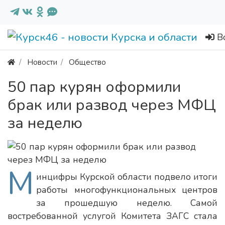
В
Новости
Общество
50 пар курян оформили
брак или развод через МФЦ
за неделю
М
инцифры Курской области подвело итоги
работы многофункциональных центров
за прошедшую неделю. Самой
востребованной услугой Комитета ЗАГС стала