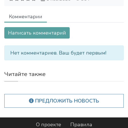
Комментарии
Написать комментарий
Нет комментариев. Ваш будет первым!
Читайте также
ПРЕДЛОЖИТЬ НОВОСТЬ
О проекте
Правила