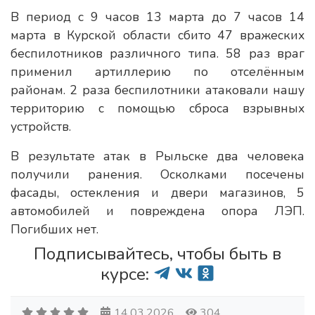
В период с 9 часов 13 марта до 7 часов 14
марта в Курской области сбито 47 вражеских
беспилотников различного типа. 58 раз враг
применил артиллерию по отселённым
районам. 2 раза беспилотники атаковали нашу
территорию с помощью сброса взрывных
устройств.
В результате атак в Рыльске два человека
получили ранения. Осколками посечены
фасады, остекления и двери магазинов, 5
автомобилей и повреждена опора ЛЭП.
Погибших нет.
Подписывайтесь, чтобы быть в
курсе:
14.03.2026
304