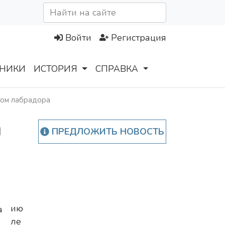
Войти
Регистрация
НИКИ
ИСТОРИЯ
СПРАВКА
ром лабрадора
а
ПРЕДЛОЖИТЬ НОВОСТЬ
ию
ле