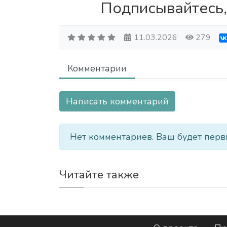
Подписывайтесь,
11.03.2026
279
Комментарии
Написать комментарий
Нет комментариев. Ваш будет перв
Читайте также