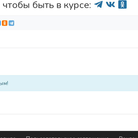
 чтобы быть в курсе:
ым!