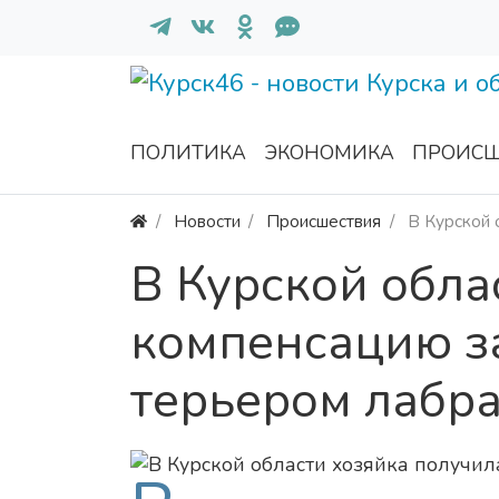
ПОЛИТИКА
ЭКОНОМИКА
ПРОИСШ
Новости
Происшествия
В Курской 
В Курской обла
компенсацию з
терьером лабр