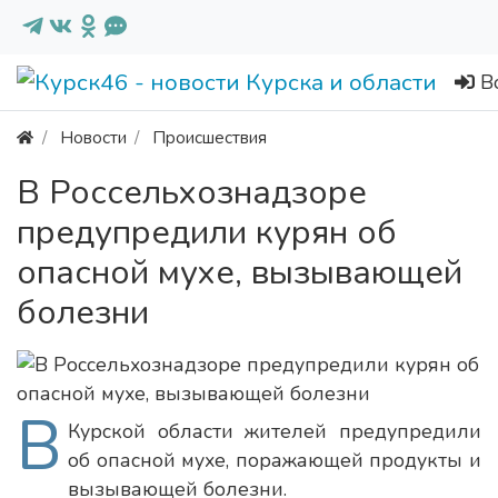
В
Новости
Происшествия
В Россельхознадзоре
предупредили курян об
опасной мухе, вызывающей
болезни
В
Курской области жителей предупредили
об опасной мухе, поражающей продукты и
вызывающей болезни.