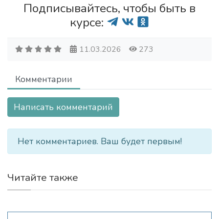
Подписывайтесь, чтобы быть в
курсе:
11.03.2026
273
Комментарии
Написать комментарий
Нет комментариев. Ваш будет первым!
Читайте также