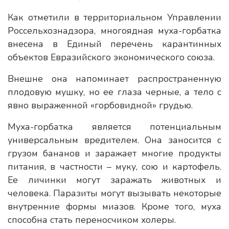
Как отметили в территориальном Управлении
Россельхознадзора, многоядная муха-горбатка
внесена в Единый перечень карантинных
объектов Евразийского экономического союза.
Внешне она напоминает распространенную
плодовую мушку, но ее глаза черные, а тело с
явно выраженной «горбовидной» грудью.
Муха-горбатка является потенциальным
универсальным вредителем. Она заносится с
грузом бананов и заражает многие продукты
питания, в частности – муку, сою и картофель.
Ее личинки могут заражать животных и
человека. Паразиты могут вызывать некоторые
внутренние формы миазов. Кроме того, муха
способна стать переносчиком холеры.