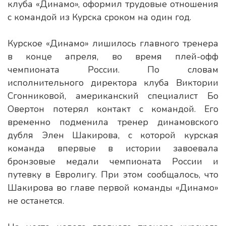
клуба «Динамо», оформил трудовые отношения
с командой из Курска сроком на один год.
Курское «Динамо» лишилось главного тренера
в конце апреля, во время плей-офф
чемпионата России. По словам
исполнительного директора клуба Виктории
Сгонниковой, американский специалист Бо
Овертон потерял контакт с командой. Его
временно подменила тренер динамовского
дубля Элен Шакирова, с которой курская
команда впервые в истории завоевала
бронзовые медали чемпионата России и
путевку в Евролигу. При этом сообщалось, что
Шакирова во главе первой команды «Динамо»
не останется.