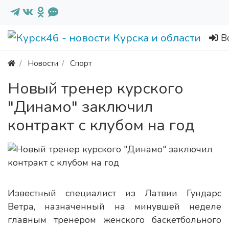
В
Новости
Спорт
Новый тренер курского
"Динамо" заключил
контракт с клубом на год
Известный специалист из Латвии Гундарс
Ветра, назначенный на минувшей неделе
главным тренером женского баскетбольного