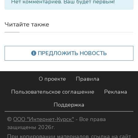
Нет комментариев. Ваш будет первым!
Читайте также
ПРЕДЛОЖИТЬ НОВОСТЬ
О проекте
Правила
Пользовательское соглашение
Реклама
Поддержка
©
ООО "Интернет-Курск"
- Все права
защищены 2026г.
При копировании материалов, ссылка на сайт