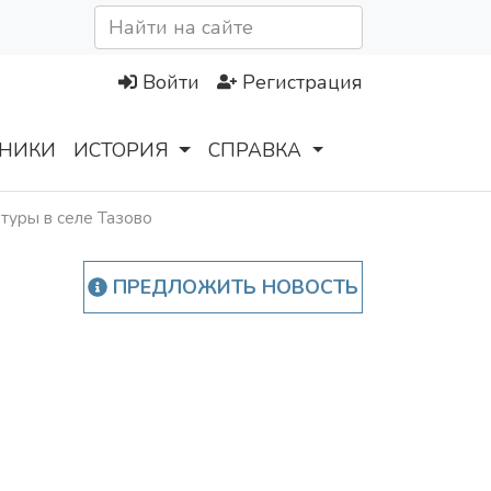
Войти
Регистрация
НИКИ
ИСТОРИЯ
СПРАВКА
туры в селе Тазово
ПРЕДЛОЖИТЬ НОВОСТЬ