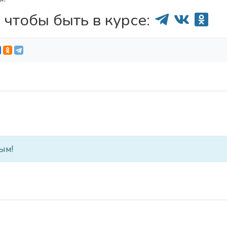
 чтобы быть в курсе:
ым!