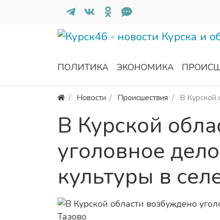
ПОЛИТИКА
ЭКОНОМИКА
ПРОИСШ
Новости
Происшествия
В Курской 
В Курской обла
уголовное дело
культуры в сел