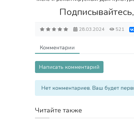
Подписывайтесь,
28.03.2024
521
Комментарии
Написать комментарий
Нет комментариев. Ваш будет перв
Читайте также