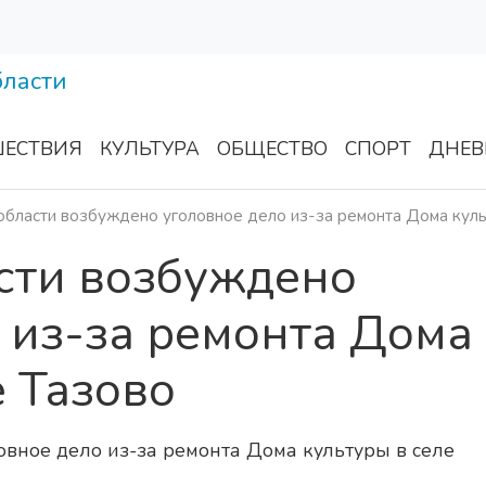
ЕСТВИЯ
КУЛЬТУРА
ОБЩЕСТВО
СПОРТ
ДНЕВ
области возбуждено уголовное дело из-за ремонта Дома куль
сти возбуждено
 из-за ремонта Дома
е Тазово